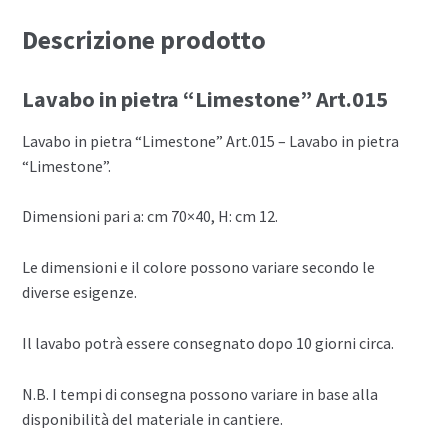
Descrizione prodotto
Lavabo in pietra “Limestone” Art.015
Lavabo in pietra “Limestone” Art.015 – Lavabo in pietra
“Limestone”.
Dimensioni pari a: cm 70×40, H: cm 12.
Le dimensioni e il colore possono variare secondo le
diverse esigenze.
Il lavabo potrà essere consegnato dopo 10 giorni circa.
N.B. I tempi di consegna possono variare in base alla
disponibilità del materiale in cantiere.