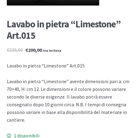
Lavabo in pietra “Limestone”
Art.015
€230,00
€200,00
iva inclusa
Lavabo in pietra “Limestone” Art.015
Lavabo in pietra “Limestone” avente dimensioni pari a: cm
70×40, H: cm 12. Le dimensioni e il colore possono variare
secondo le diverse esigenze. Il lavabo potrà essere
consegnato dopo 10 giorni circa. N.B. I tempi di consegna
possono variare in base alla disponibilità del materiale in
cantiere.
1 disponibili