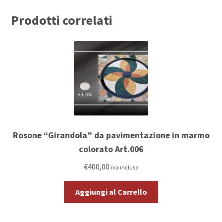
Prodotti correlati
Rosone “Girandola” da pavimentazione in marmo
colorato Art.006
€400,00
iva inclusa
Aggiungi al Carrello