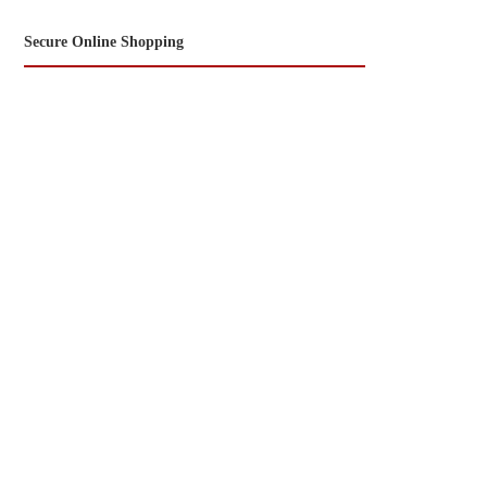
Secure Online Shopping