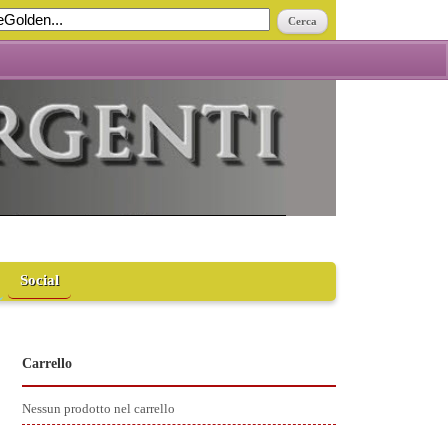
Social
Carrello
Nessun prodotto nel carrello