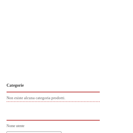
Categorie
Non esiste alcuna categoria prodotti.
Nome utente