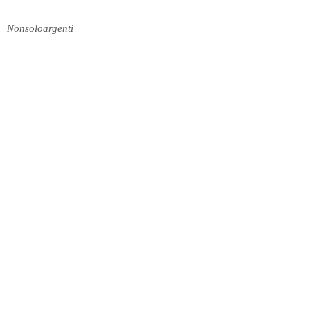
Nonsoloargenti