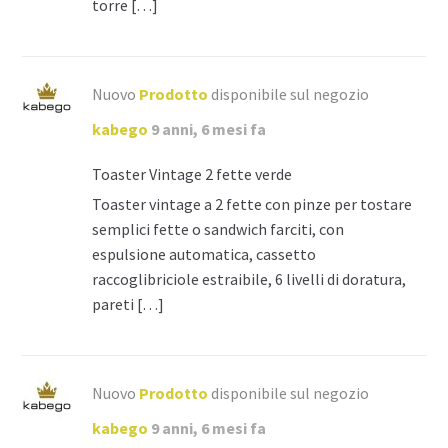
torre […]
Nuovo
Prodotto
disponibile sul negozio
kabego
9 anni, 6 mesi fa
Toaster Vintage 2 fette verde
Toaster vintage a 2 fette con pinze per tostare
semplici fette o sandwich farciti, con
espulsione automatica, cassetto
raccoglibriciole estraibile, 6 livelli di doratura,
pareti […]
Nuovo
Prodotto
disponibile sul negozio
kabego
9 anni, 6 mesi fa