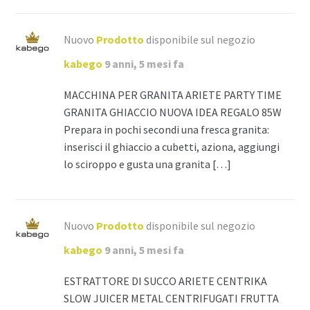
Nuovo
Prodotto
disponibile sul negozio
kabego
9 anni, 5 mesi fa
MACCHINA PER GRANITA ARIETE PARTY TIME
GRANITA GHIACCIO NUOVA IDEA REGALO 85W
Prepara in pochi secondi una fresca granita:
inserisci il ghiaccio a cubetti, aziona, aggiungi
lo sciroppo e gusta una granita […]
Nuovo
Prodotto
disponibile sul negozio
kabego
9 anni, 5 mesi fa
ESTRATTORE DI SUCCO ARIETE CENTRIKA
SLOW JUICER METAL CENTRIFUGATI FRUTTA