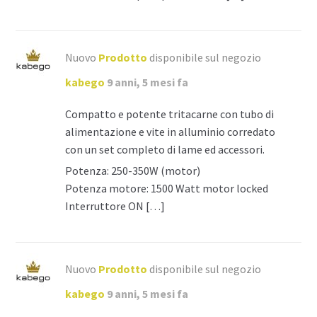
Nuovo
Prodotto
disponibile sul negozio
kabego
9 anni, 5 mesi fa
Compatto e potente tritacarne con tubo di
alimentazione e vite in alluminio corredato
con un set completo di lame ed accessori.
Potenza: 250-350W (motor)
Potenza motore: 1500 Watt motor locked
Interruttore ON […]
Nuovo
Prodotto
disponibile sul negozio
kabego
9 anni, 5 mesi fa