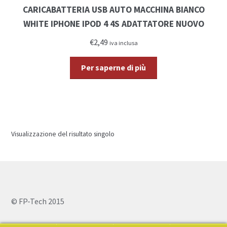
CARICABATTERIA USB AUTO MACCHINA BIANCO
WHITE IPHONE IPOD 4 4S ADATTATORE NUOVO
€2,49
iva inclusa
Per saperne di più
Visualizzazione del risultato singolo
© FP-Tech 2015