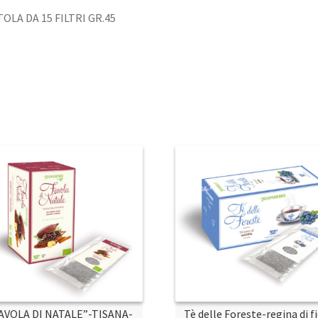
OLA DA 15 FILTRI GR.45
AVOLA DI NATALE”-TISANA-
Tè delle Foreste-regina di fi