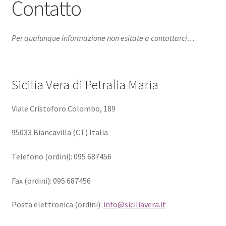
Contatto
Per qualunque informazione non esitate a contattarci…
Sicilia Vera di Petralia Maria
Viale Cristoforo Colombo, 189
95033 Biancavilla (CT) Italia
Telefono (ordini): 095 687456
Fax (ordini): 095 687456
Posta elettronica (ordini):
info@siciliavera.it