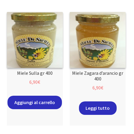
Miele Sulla gr 400
Miele Zagara d’arancio gr
400
6,90
€
6,90
€
Aggiungi al carrello
Leggi tutto