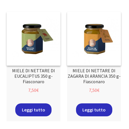
MIELE DI NETTARE DI
MIELE DI NETTARE DI
EUCALIPTUS 350 g-
ZAGARA DI ARANCIA 350 g-
Fiasconaro
Fiasconaro
7,50
€
7,50
€
Leggi tutto
Leggi tutto