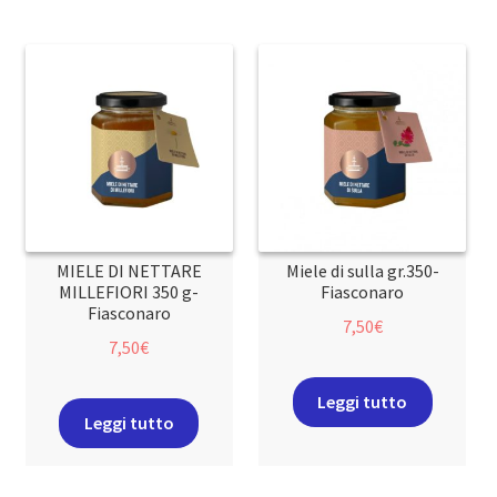
MIELE DI NETTARE
Miele di sulla gr.350-
MILLEFIORI 350 g-
Fiasconaro
Fiasconaro
7,50
€
7,50
€
Leggi tutto
Leggi tutto