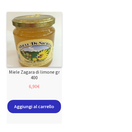
Miele Zagara di limone gr
400
6,90
€
Aggiungi al carrello