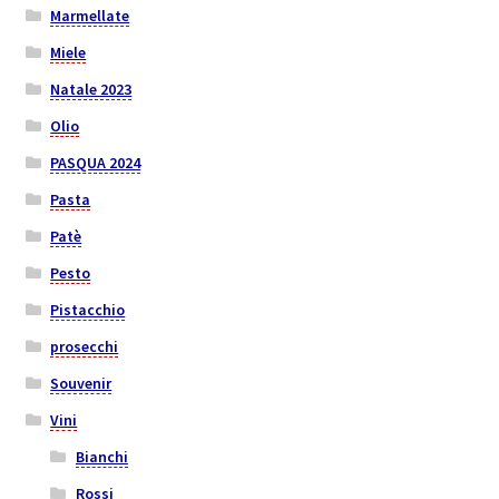
Marmellate
Miele
Natale 2023
Olio
PASQUA 2024
Pasta
Patè
Pesto
Pistacchio
prosecchi
Souvenir
Vini
Bianchi
Rossi