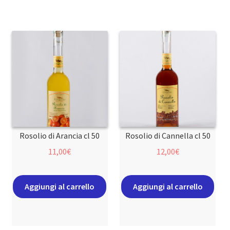
Rosolio di Arancia cl 50
Rosolio di Cannella cl 50
11,00
€
12,00
€
Aggiungi al carrello
Aggiungi al carrello