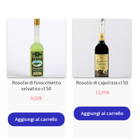
Rosolio di finocchietto
Rosolio di Liquirizia cl 50
selvatico cl 50
12,00
€
9,50
€
Aggiungi al carrello
Aggiungi al carrello