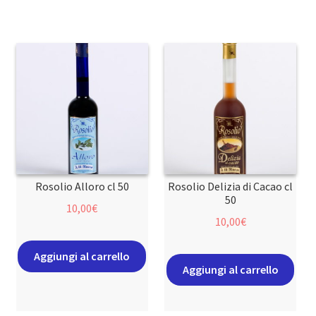
Rosolio Alloro cl 50
Rosolio Delizia di Cacao cl
50
10,00
€
10,00
€
Aggiungi al carrello
Aggiungi al carrello