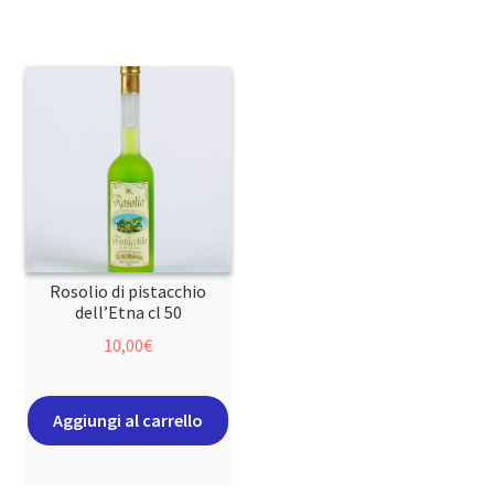
Rosolio di pistacchio
dell’Etna cl 50
10,00
€
Aggiungi al carrello