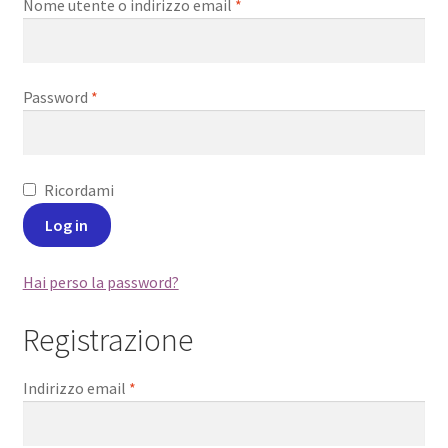
Nome utente o indirizzo email
*
Password
*
Ricordami
Log in
Hai perso la password?
Registrazione
Indirizzo email
*