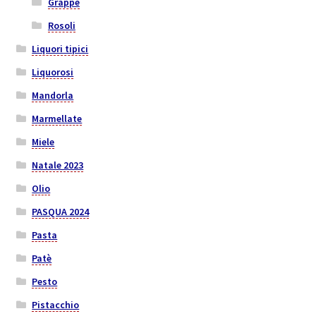
Grappe
Rosoli
Liquori tipici
Liquorosi
Mandorla
Marmellate
Miele
Natale 2023
Olio
PASQUA 2024
Pasta
Patè
Pesto
Pistacchio