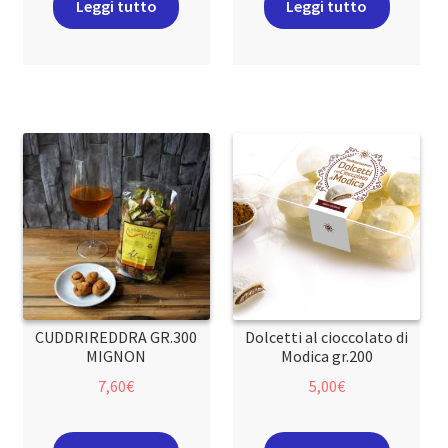
Leggi tutto
Leggi tutto
CUDDRIREDDRA GR.300
Dolcetti al cioccolato di
MIGNON
Modica gr.200
7,60
€
5,00
€