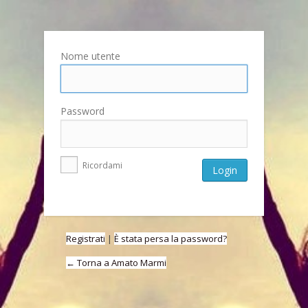
Nome utente
Password
Ricordami
Registrati
|
È stata persa la password?
← Torna a Amato Marmi